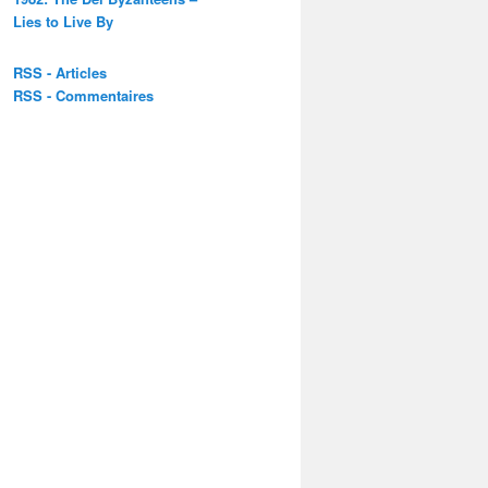
Lies to Live By
RSS - Articles
RSS - Commentaires