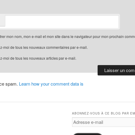
trer mon nom, mon e-mail et mon site dans le navigateur pour mon prochain comme
z-moi de tous les nouveaux commentaires par e-mail.
-moi de tous les nouveaux articles par e-mail.
duce spam.
Learn how your comment data is
ABONNEZ-VOUS À CE BLOG PAR EM
Adresse
e-
mail