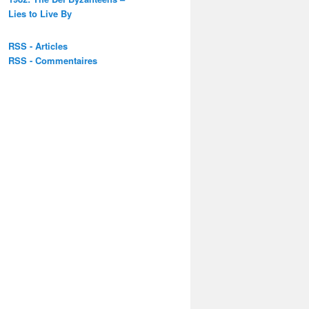
Lies to Live By
RSS - Articles
RSS - Commentaires