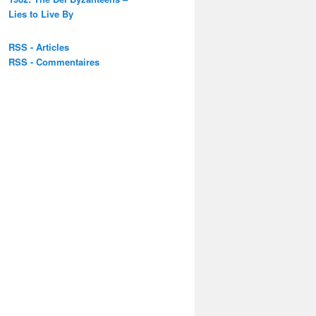
Lies to Live By
RSS - Articles
RSS - Commentaires