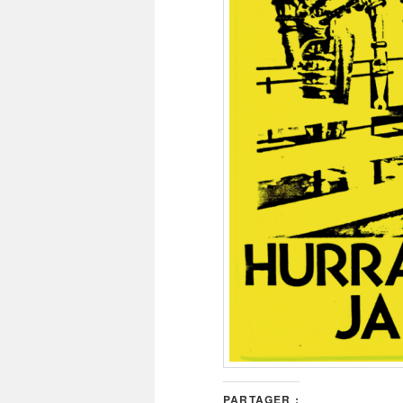
PARTAGER :