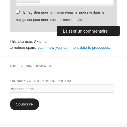
Enregistrer mon nom, mon e-mail et mon site dans le
navigateur pour mon prochain commentaire.
This site uses Akismet
to reduce spam.
Learn how your comment data is processed
.
© DULL-BUSINESSMEN CO.
ABONNEZ-VOUS À CE BLOG PAR EMAIL.
Adresse
e-
mail
Souscrire