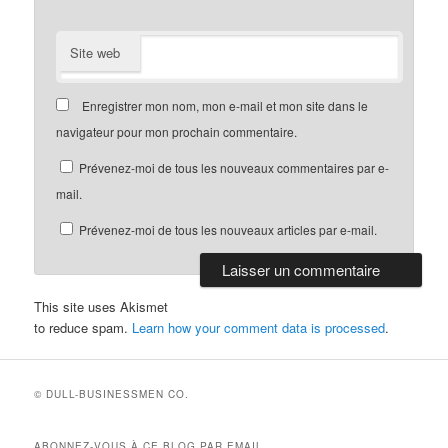
Site web
Enregistrer mon nom, mon e-mail et mon site dans le
navigateur pour mon prochain commentaire.
Prévenez-moi de tous les nouveaux commentaires par e-
mail.
Prévenez-moi de tous les nouveaux articles par e-mail.
This site uses Akismet
to reduce spam.
Learn how your comment data is processed
.
© DULL-BUSINESSMEN CO.
ABONNEZ-VOUS À CE BLOG PAR EMAIL.